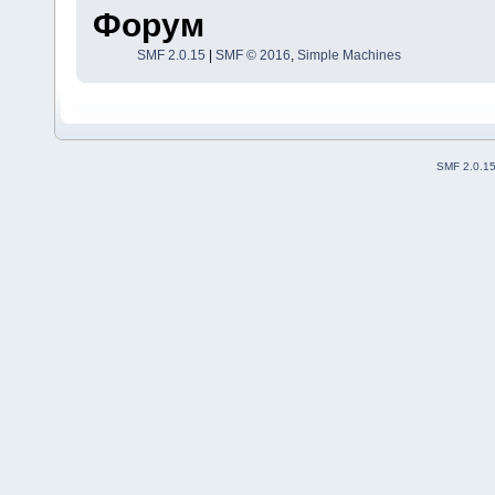
Форум
SMF 2.0.15
|
SMF © 2016
,
Simple Machines
SMF 2.0.1