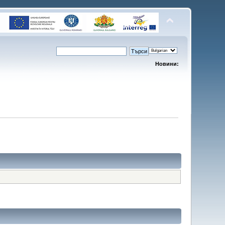
Новини: