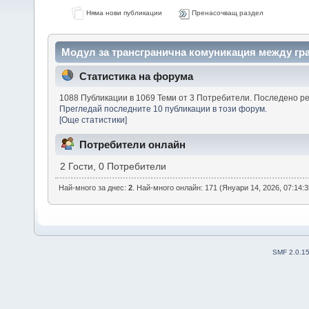
Няма нови публикации
Пренасочващ раздел
Модул за трансгранична комуникация между гр
Статистика на форума
1088 Публикации в 1069 Теми от 3 Потребители. Последено р
Прегледай последните 10 публикации в този форум.
[Още статистики]
Потребители онлайн
2 Гости, 0 Потребители
Най-много за днес:
2
. Най-много онлайн: 171 (Януари 14, 2026, 07:14:
SMF 2.0.1