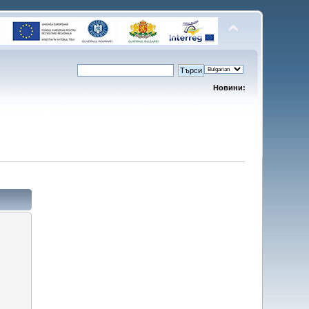
Новини: