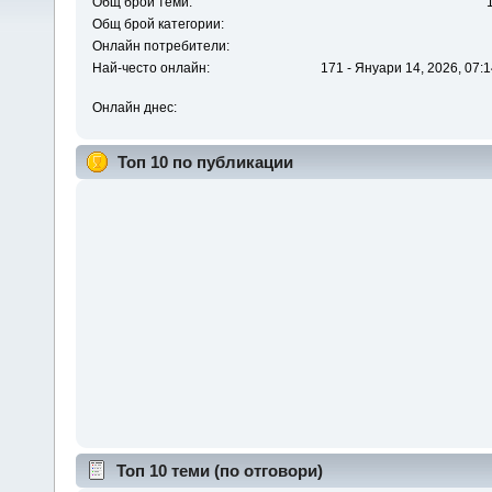
Общ брой теми:
Общ брой категории:
Онлайн потребители:
Най-често онлайн:
171 - Януари 14, 2026, 07:1
Онлайн днес:
Топ 10 по публикации
Топ 10 теми (по отговори)