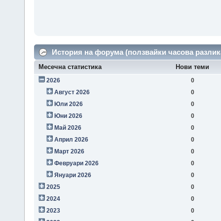
История на форума (ползвайки часова разлик
Месечна статистика
Нови теми
2026
0
Август 2026
0
Юли 2026
0
Юни 2026
0
Май 2026
0
Април 2026
0
Март 2026
0
Февруари 2026
0
Януари 2026
0
2025
0
2024
0
2023
0