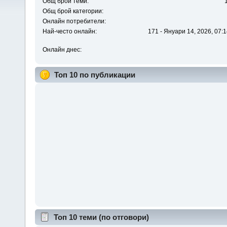
Общ брой теми:
Общ брой категории:
Онлайн потребители:
Най-често онлайн:
171 - Януари 14, 2026, 07:1
Онлайн днес:
Топ 10 по публикации
Топ 10 теми (по отговори)