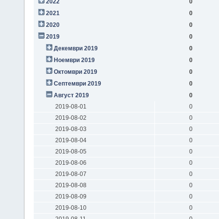
2022
0
2021
0
2020
0
2019
0
Декември 2019
0
Ноември 2019
0
Октомври 2019
0
Септември 2019
0
Август 2019
0
2019-08-01
0
2019-08-02
0
2019-08-03
0
2019-08-04
0
2019-08-05
0
2019-08-06
0
2019-08-07
0
2019-08-08
0
2019-08-09
0
2019-08-10
0
2019-08-11
0