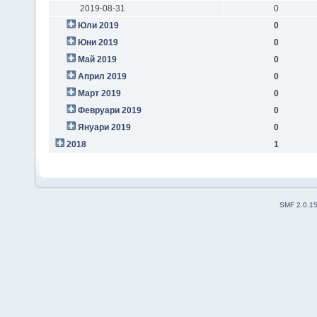
2019-08-31
0
Юли 2019
0
Юни 2019
0
Май 2019
0
Април 2019
0
Март 2019
0
Февруари 2019
0
Януари 2019
0
2018
1
SMF 2.0.1