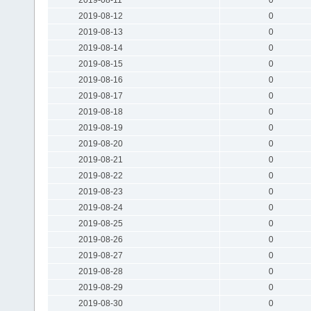
2019-08-12
0
2019-08-13
0
2019-08-14
0
2019-08-15
0
2019-08-16
0
2019-08-17
0
2019-08-18
0
2019-08-19
0
2019-08-20
0
2019-08-21
0
2019-08-22
0
2019-08-23
0
2019-08-24
0
2019-08-25
0
2019-08-26
0
2019-08-27
0
2019-08-28
0
2019-08-29
0
2019-08-30
0