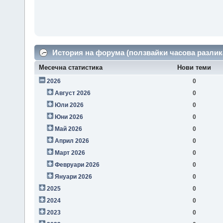
История на форума (ползвайки часова разлик
Месечна статистика
Нови теми
2026
0
Август 2026
0
Юли 2026
0
Юни 2026
0
Май 2026
0
Април 2026
0
Март 2026
0
Февруари 2026
0
Януари 2026
0
2025
0
2024
0
2023
0