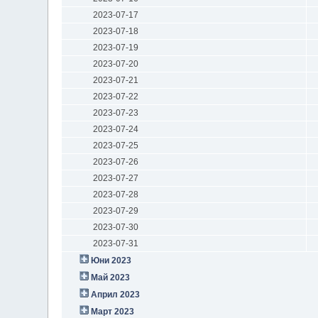
2023-07-17
2023-07-18
2023-07-19
2023-07-20
2023-07-21
2023-07-22
2023-07-23
2023-07-24
2023-07-25
2023-07-26
2023-07-27
2023-07-28
2023-07-29
2023-07-30
2023-07-31
Юни 2023
Май 2023
Април 2023
Март 2023