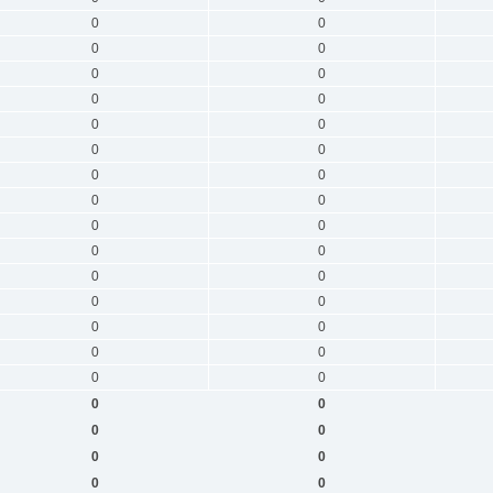
0
0
0
0
0
0
0
0
0
0
0
0
0
0
0
0
0
0
0
0
0
0
0
0
0
0
0
0
0
0
0
0
0
0
0
0
0
0