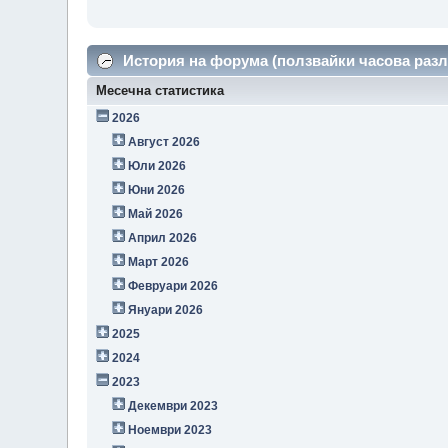
История на форума (ползвайки часова разл
Месечна статистика
2026
Август 2026
Юли 2026
Юни 2026
Май 2026
Април 2026
Март 2026
Февруари 2026
Януари 2026
2025
2024
2023
Декември 2023
Ноември 2023