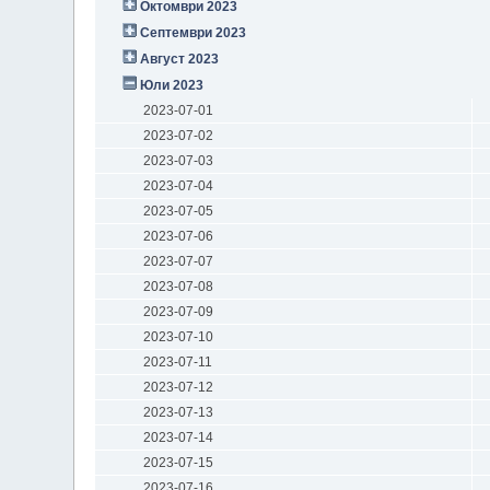
Октомври 2023
Септември 2023
Август 2023
Юли 2023
2023-07-01
2023-07-02
2023-07-03
2023-07-04
2023-07-05
2023-07-06
2023-07-07
2023-07-08
2023-07-09
2023-07-10
2023-07-11
2023-07-12
2023-07-13
2023-07-14
2023-07-15
2023-07-16