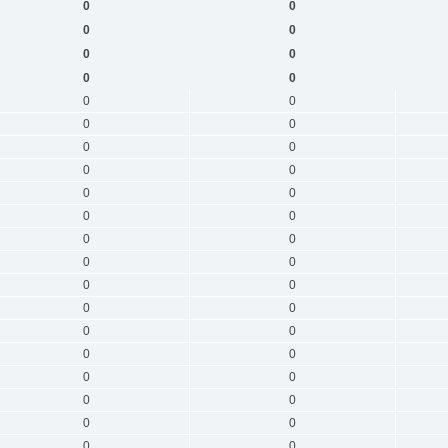
0
0
0
0
0
0
0
0
0
0
0
0
0
0
0
0
0
0
0
0
0
0
0
0
0
0
0
0
0
0
0
0
0
0
0
0
0
0
0
0