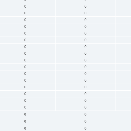
0
0
0
0
0
0
0
0
0
0
0
0
0
0
0
0
0
0
0
0
0
0
0
0
0
0
0
0
0
0
0
0
0
0
0
0
0
0