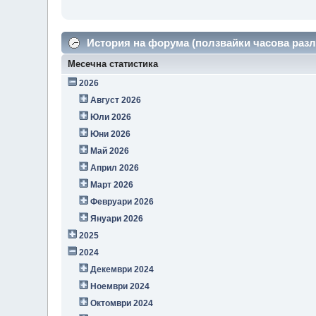
История на форума (ползвайки часова разл
Месечна статистика
2026
Август 2026
Юли 2026
Юни 2026
Май 2026
Април 2026
Март 2026
Февруари 2026
Януари 2026
2025
2024
Декември 2024
Ноември 2024
Октомври 2024