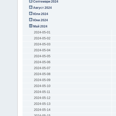
Септември 2024
Август 2024
Юли 2024
Юни 2024
Май 2024
2024-05-01
2024-05-02
2024-05-03
2024-05-04
2024-05-05
2024-05-06
2024-05-07
2024-05-08
2024-05-09
2024-05-10
2024-05-11
2024-05-12
2024-05-13
2024-05-14
2024-05-15