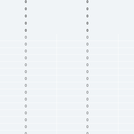
0
0
0
0
0
0
0
0
0
0
0
0
0
0
0
0
0
0
0
0
0
0
0
0
0
0
0
0
0
0
0
0
0
0
0
0
0
0
0
0