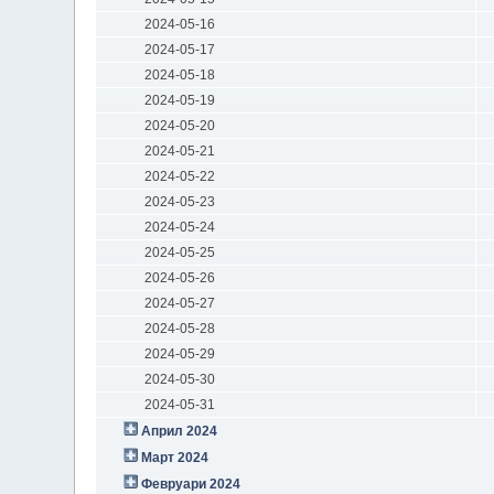
2024-05-16
2024-05-17
2024-05-18
2024-05-19
2024-05-20
2024-05-21
2024-05-22
2024-05-23
2024-05-24
2024-05-25
2024-05-26
2024-05-27
2024-05-28
2024-05-29
2024-05-30
2024-05-31
Април 2024
Март 2024
Февруари 2024